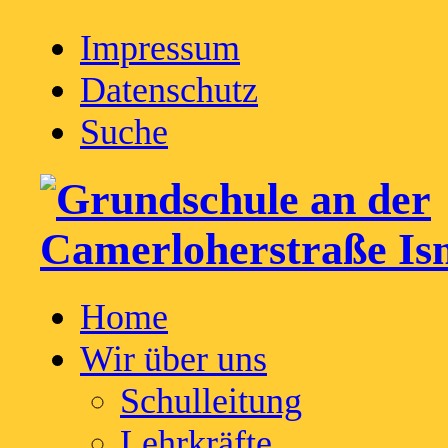
Impressum
Datenschutz
Suche
Home
Wir über uns
Schulleitung
Lehrkräfte