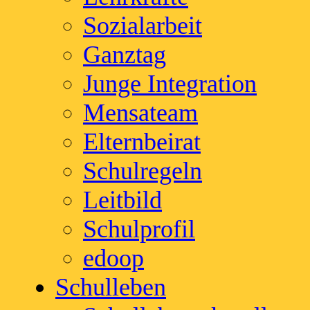
Sozialarbeit
Ganztag
Junge Integration
Mensateam
Elternbeirat
Schulregeln
Leitbild
Schulprofil
edoop
Schulleben