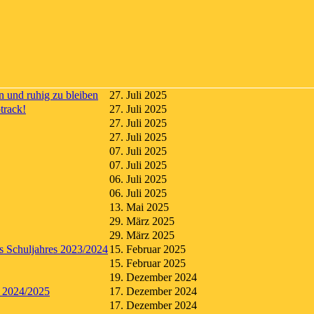
 und ruhig zu bleiben
27. Juli 2025
track!
27. Juli 2025
27. Juli 2025
27. Juli 2025
07. Juli 2025
07. Juli 2025
06. Juli 2025
06. Juli 2025
13. Mai 2025
29. März 2025
29. März 2025
des Schuljahres 2023/2024
15. Februar 2025
15. Februar 2025
19. Dezember 2024
hr 2024/2025
17. Dezember 2024
17. Dezember 2024