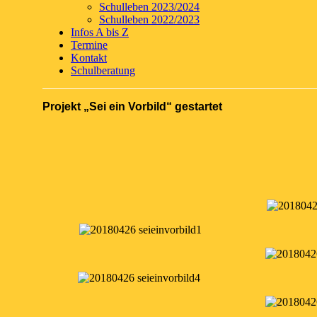
Schulleben 2023/2024
Schulleben 2022/2023
Infos A bis Z
Termine
Kontakt
Schulberatung
Projekt „Sei ein Vorbild“ gestartet